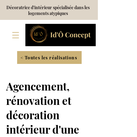
Décoratrice d'intérieur spécialisée dans les
logements atypiques
< Toutes les réalisations
Agencement,
rénovation et
décoration
intérieur d'une