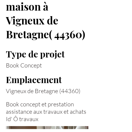
maison à
Vigneux de
Bretagne( 44360)
Type de projet
Book Concept
Emplacement
Vigneux de Bretagne (44360)
Book concept et prestation
assistance aux travaux et achats
Id' Ô travaux