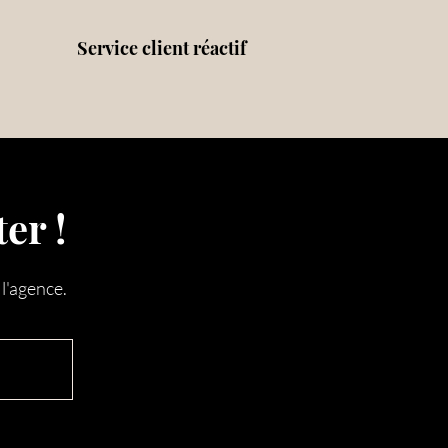
Service client réactif
er !
 l'agence.