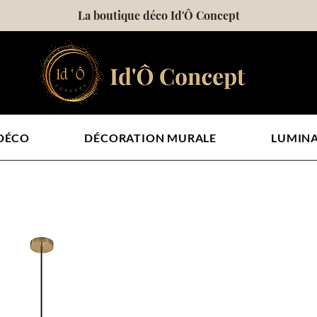
La boutique déco Id'Ô Concept
 DÉCO
DÉCORATION MURALE
LUMINA