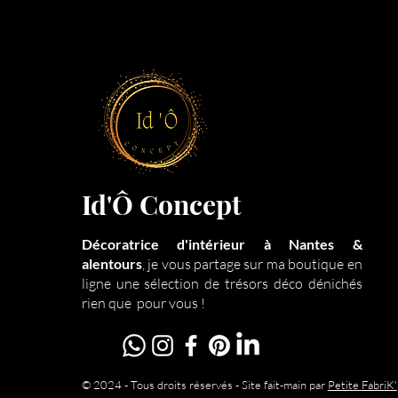
Id'Ô Concept
Décoratrice d'intérieur à Nantes &
alentours
, je vous partage sur ma boutique en
ligne une sélection de
trésors déco dénichés
rien que pour vous !
© 2024 - Tous droits réservés - Site fait-main par
Petite FabriK'