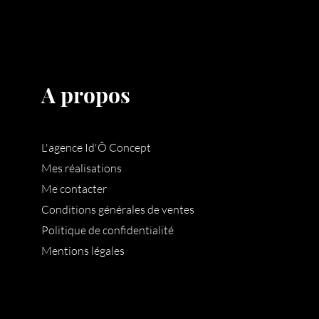
A propos
L'agence Id'Ô Concept
Mes réalisations
Me contacter
Conditions générales de ventes
Politique de confidentialité
Mentions légales ​