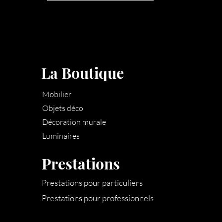
La Boutique
Mobilier
Objets déco
Décoration murale
Luminaires
Prestations
Prestations pour particuliers
Prestations pour professionnels